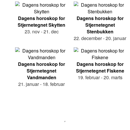
Dagens horoskop for
Dagens horoskop for
Stjernetegnet Skytten
Stjernetegnet
23. nov - 21. dec
Stenbukken
22. december - 20. januar
Dagens horoskop for
Dagens horoskop for
Stjernetegnet
Stjernetegnet Fiskene
Vandmanden
19. februar - 20. marts
21. januar - 18. februar