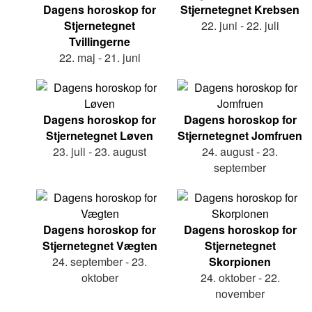
Dagens horoskop for
Stjernetegnet Krebsen
Stjernetegnet
22. juni - 22. juli
Tvillingerne
22. maj - 21. juni
Dagens horoskop for
Dagens horoskop for
Stjernetegnet Løven
Stjernetegnet Jomfruen
23. juli - 23. august
24. august - 23.
september
Dagens horoskop for
Dagens horoskop for
Stjernetegnet Vægten
Stjernetegnet
24. september - 23.
Skorpionen
oktober
24. oktober - 22.
november