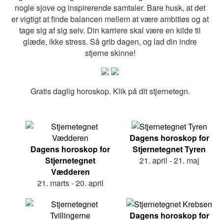
nogle sjove og inspirerende samtaler. Bare husk, at det
er vigtigt at finde balancen mellem at være ambitiøs og at
tage sig af sig selv. Din karriere skal være en kilde til
glæde, ikke stress. Så grib dagen, og lad din indre
stjerne skinne!
Gratis daglig horoskop. Klik på dit stjernetegn.
Dagens horoskop for
Dagens horoskop for
Stjernetegnet Tyren
Stjernetegnet
21. april - 21. maj
Vædderen
21. marts - 20. april
Dagens horoskop for