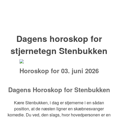
Dagens horoskop for
stjernetegn Stenbukken
Horoskop for 03. juni 2026
Dagens Horoskop for Stenbukken
Kære Stenbukken, i dag er stjernerne i en sådan
position, at de næsten ligner en skæbnesvanger
komedie. Du ved, den slags, hvor hovedpersonen er en