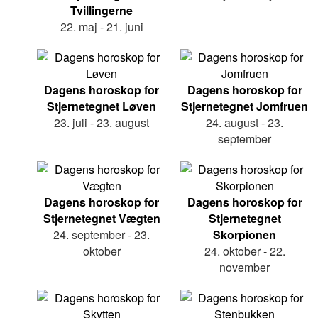
Tvillingerne
22. maj - 21. juni
Dagens horoskop for
Dagens horoskop for
Stjernetegnet Løven
Stjernetegnet Jomfruen
23. juli - 23. august
24. august - 23.
september
Dagens horoskop for
Dagens horoskop for
Stjernetegnet Vægten
Stjernetegnet
24. september - 23.
Skorpionen
oktober
24. oktober - 22.
november