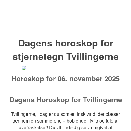
Dagens horoskop for
stjernetegn Tvillingerne
Horoskop for 06. november 2025
Dagens Horoskop for Tvillingerne
Tvillingerne, i dag er du som en frisk vind, der blæser
gennem en sommereng – boblende, livlig og fuld af
overraskelser! Du vil finde dig selv omgivet af