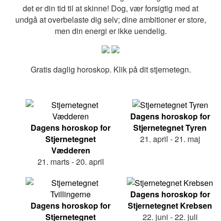
det er din tid til at skinne! Dog, vær forsigtig med at
undgå at overbelaste dig selv; dine ambitioner er store,
men din energi er ikke uendelig.
Gratis daglig horoskop. Klik på dit stjernetegn.
Dagens horoskop for
Dagens horoskop for
Stjernetegnet Tyren
Stjernetegnet
21. april - 21. maj
Vædderen
21. marts - 20. april
Dagens horoskop for
Dagens horoskop for
Stjernetegnet Krebsen
Stjernetegnet
22. juni - 22. juli