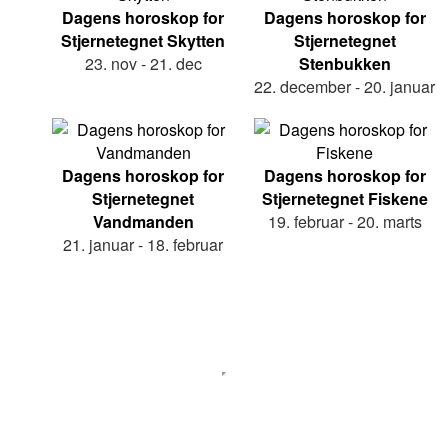
Dagens horoskop for
Dagens horoskop for
Stjernetegnet Skytten
Stjernetegnet
23. nov - 21. dec
Stenbukken
22. december - 20. januar
Dagens horoskop for
Dagens horoskop for
Stjernetegnet
Stjernetegnet Fiskene
Vandmanden
19. februar - 20. marts
21. januar - 18. februar