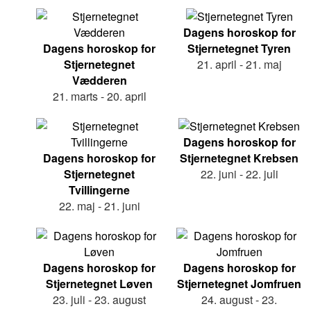
Dagens horoskop for
Dagens horoskop for
Stjernetegnet Tyren
Stjernetegnet
21. april - 21. maj
Vædderen
21. marts - 20. april
Dagens horoskop for
Dagens horoskop for
Stjernetegnet Krebsen
Stjernetegnet
22. juni - 22. juli
Tvillingerne
22. maj - 21. juni
Dagens horoskop for
Dagens horoskop for
Stjernetegnet Løven
Stjernetegnet Jomfruen
23. juli - 23. august
24. august - 23.