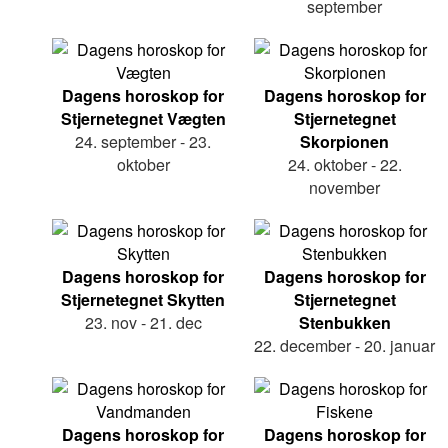
september
Dagens horoskop for
Dagens horoskop for
Stjernetegnet Vægten
Stjernetegnet
24. september - 23.
Skorpionen
oktober
24. oktober - 22.
november
Dagens horoskop for
Dagens horoskop for
Stjernetegnet Skytten
Stjernetegnet
23. nov - 21. dec
Stenbukken
22. december - 20. januar
Dagens horoskop for
Dagens horoskop for