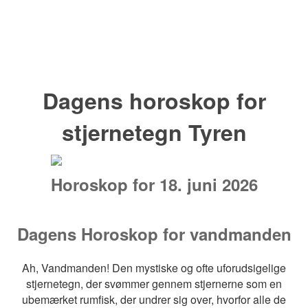
Dagens horoskop for
stjernetegn Tyren
Horoskop for 18. juni 2026
Dagens Horoskop for vandmanden
Ah, Vandmanden! Den mystiske og ofte uforudsigelige
stjernetegn, der svømmer gennem stjernerne som en
ubemærket rumfisk, der undrer sig over, hvorfor alle de