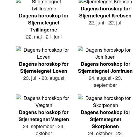
Dagens horoskop for
Dagens horoskop for
Stjernetegnet Krebsen
Stjernetegnet
22. juni - 22. juli
Tvillingerne
22. maj - 21. juni
Dagens horoskop for
Dagens horoskop for
Stjernetegnet Løven
Stjernetegnet Jomfruen
23. juli - 23. august
24. august - 23.
september
Dagens horoskop for
Dagens horoskop for
Stjernetegnet Vægten
Stjernetegnet
24. september - 23.
Skorpionen
oktober
24. oktober - 22.