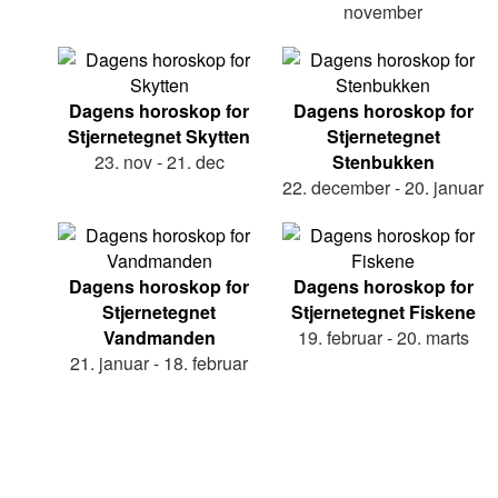
november
Dagens horoskop for
Dagens horoskop for
Stjernetegnet Skytten
Stjernetegnet
23. nov - 21. dec
Stenbukken
22. december - 20. januar
Dagens horoskop for
Dagens horoskop for
Stjernetegnet
Stjernetegnet Fiskene
Vandmanden
19. februar - 20. marts
21. januar - 18. februar