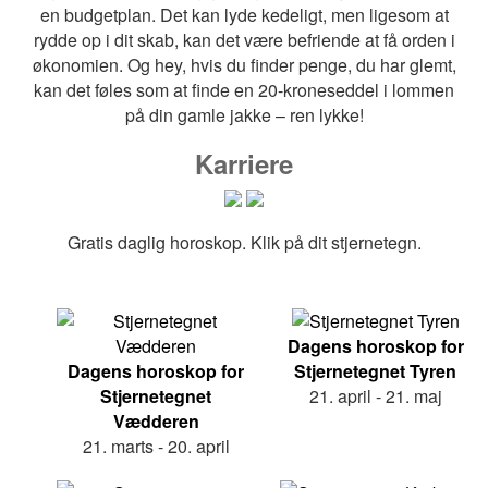
en budgetplan. Det kan lyde kedeligt, men ligesom at
rydde op i dit skab, kan det være befriende at få orden i
økonomien. Og hey, hvis du finder penge, du har glemt,
kan det føles som at finde en 20-kroneseddel i lommen
på din gamle jakke – ren lykke!
Karriere
Gratis daglig horoskop. Klik på dit stjernetegn.
Dagens horoskop for
Dagens horoskop for
Stjernetegnet Tyren
Stjernetegnet
21. april - 21. maj
Vædderen
21. marts - 20. april